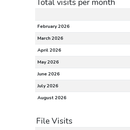
Total visits per month
February 2026
March 2026
April 2026
May 2026
June 2026
July 2026
August 2026
File Visits