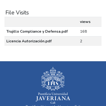
File Visits
views
Trujillo Compliance y Defensa.pdf
168
Licencia Autorización.pdf
2