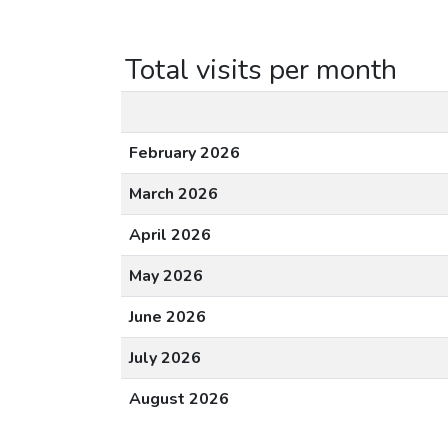
Total visits per month
February 2026
March 2026
April 2026
May 2026
June 2026
July 2026
August 2026