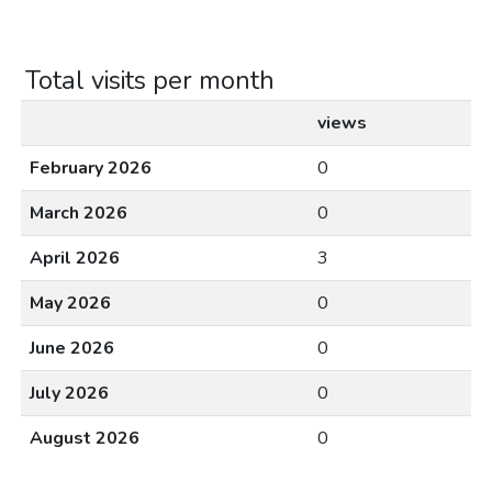
Total visits per month
views
February 2026
0
March 2026
0
April 2026
3
May 2026
0
June 2026
0
July 2026
0
August 2026
0