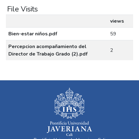
File Visits
views
Bien-estar niños.pdf
59
Percepcion acompañamiento del
2
Director de Trabajo Grado (2).pdf