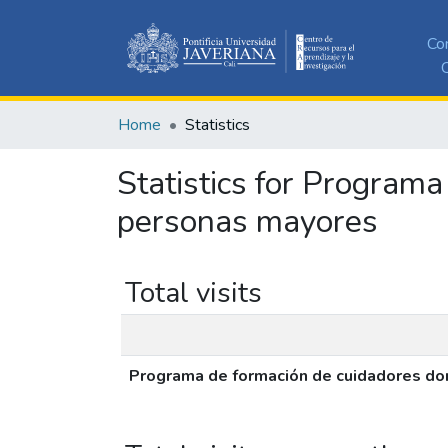
Co
C
Home
Statistics
Statistics for Programa
personas mayores
Total visits
Programa de formación de cuidadores dom