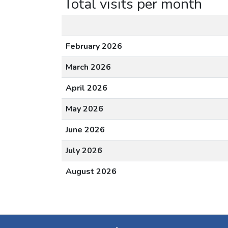
Total visits per month
February 2026
March 2026
April 2026
May 2026
June 2026
July 2026
August 2026