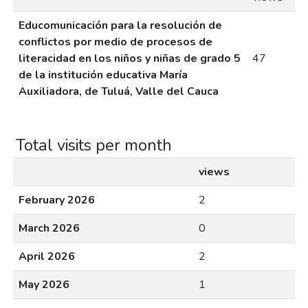
Educomunicación para la resolución de
conflictos por medio de procesos de
literacidad en los niños y niñas de grado 5
47
de la institución educativa María
Auxiliadora, de Tuluá, Valle del Cauca
Total visits per month
views
February 2026
2
March 2026
0
April 2026
2
May 2026
1