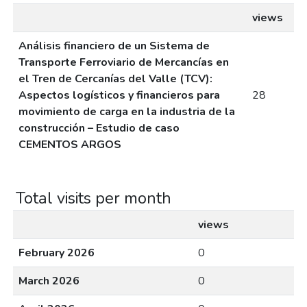
views
Análisis financiero de un Sistema de
Transporte Ferroviario de Mercancías en
el Tren de Cercanías del Valle (TCV):
Aspectos logísticos y financieros para
28
movimiento de carga en la industria de la
construcción – Estudio de caso
CEMENTOS ARGOS
Total visits per month
views
February 2026
0
March 2026
0