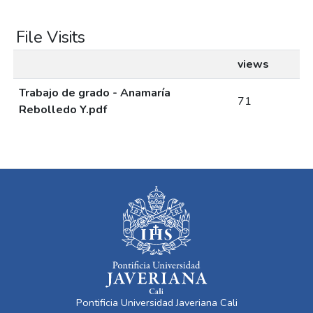
File Visits
views
Trabajo de grado - Anamaría
71
Rebolledo Y.pdf
Pontificia Universidad Javeriana Cali