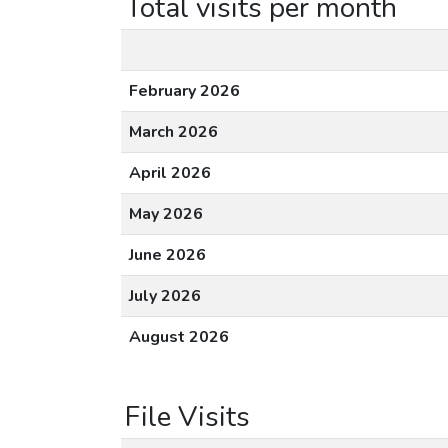
Total visits per month
February 2026
March 2026
April 2026
May 2026
June 2026
July 2026
August 2026
File Visits