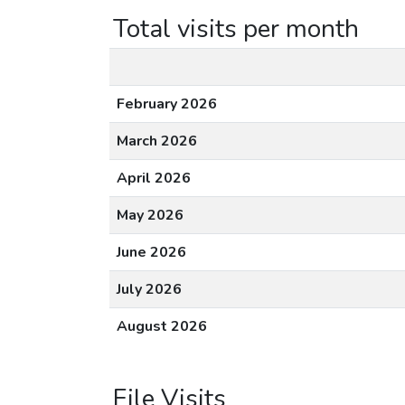
Total visits per month
February 2026
March 2026
April 2026
May 2026
June 2026
July 2026
August 2026
File Visits