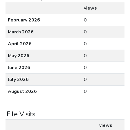
views
February 2026
0
March 2026
0
April 2026
0
May 2026
0
June 2026
0
July 2026
0
August 2026
0
File Visits
views