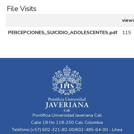
File Visits
view
PERCEPCIONES_SUICIDIO_ADOLESCENTES.pdf
115
Pontificia Universidad Javeriana Cali
Calle 18 No 118-250 Cali, Colombia
Teléfono:(+57) 602-321-82-00/602-485-64-00 - Línea