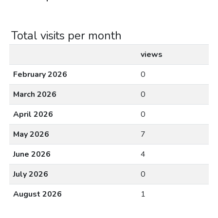
Total visits per month
views
February 2026
0
March 2026
0
April 2026
0
May 2026
7
June 2026
4
July 2026
0
August 2026
1