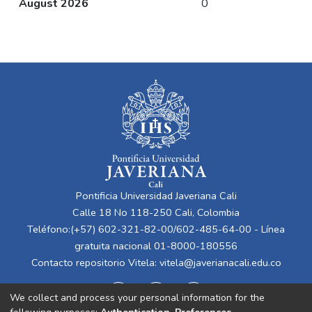
August 2026
0
Pontificia Universidad Javeriana Cali
Calle 18 No 118-250 Cali, Colombia
Teléfono:(+57) 602-321-82-00/602-485-64-00 - Línea
gratuita nacional 01-8000-180556
Contacto repositorio Vitela:
vitela@javerianacali.edu.co
We collect and process your personal information for the