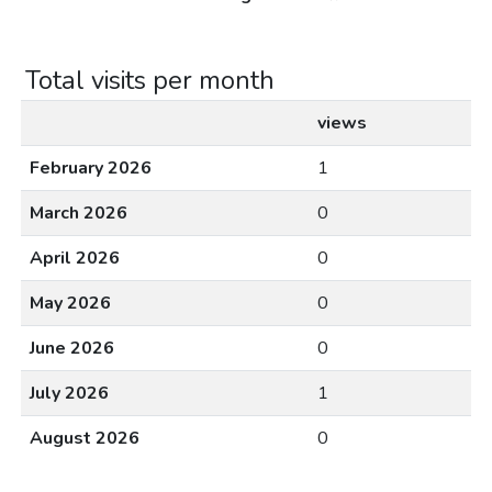
Total visits per month
views
February 2026
1
March 2026
0
April 2026
0
May 2026
0
June 2026
0
July 2026
1
August 2026
0