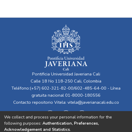
Pontificia Universidad Javeriana Cali
Calle 18 No 118-250 Cali, Colombia
Teléfono:(+57) 602-321-82-00/602-485-64-00 - Línea
gratuita nacional 01-8000-180556
Contacto repositorio Vitela:
vitela@javerianacali.edu.co
We collect and process your personal information for the
following purposes:
Authentication, Preferences,
Acknowledgement and Statistics
.