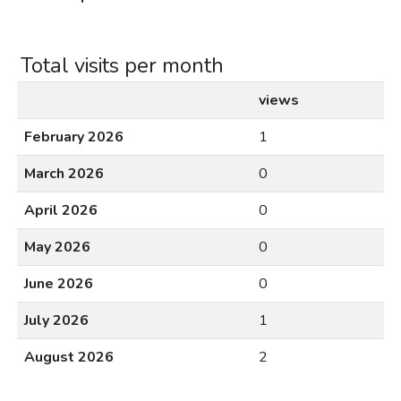
Total visits per month
views
February 2026
1
March 2026
0
April 2026
0
May 2026
0
June 2026
0
July 2026
1
August 2026
2