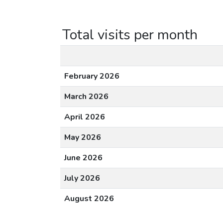
Total visits per month
February 2026
March 2026
April 2026
May 2026
June 2026
July 2026
August 2026