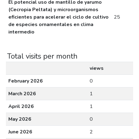
El potencial uso de mantillo de yarumo
(Cecropia Peltata) y microorganismos
eficientes para acelerar el ciclo de cultivo
25
de especies ornamentales en clima
intermedio
Total visits per month
views
February 2026
0
March 2026
1
April 2026
1
May 2026
0
June 2026
2