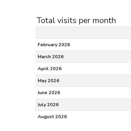
Total visits per month
February 2026
March 2026
April 2026
May 2026
June 2026
July 2026
August 2026