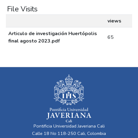
File Visits
views
Articulo de investigación Huertópolis
65
final agosto 2023.pdf
Pontificia Universidad Javeriana Cali
Calle 18 No 118-250 Cali, Colombia