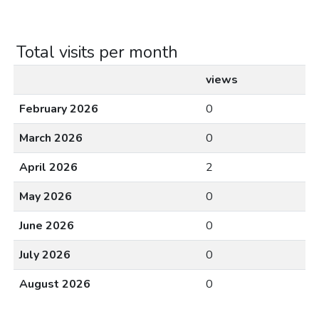
Total visits per month
views
February 2026
0
March 2026
0
April 2026
2
May 2026
0
June 2026
0
July 2026
0
August 2026
0