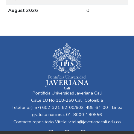
August 2026
0
Pontificia Universidad Javeriana Cali
Calle 18 No 118-250 Cali, Colombia
Teléfono:(+57) 602-321-82-00/602-485-64-00 - Línea
gratuita nacional 01-8000-180556
Contacto repositorio Vitela:
vitela@javerianacali.edu.co