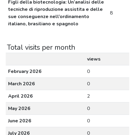
Figli della biotecnologia: Un’analisi delle
tecniche di riproduzione assistita e delle
8
sue conseguenze nell’ordinamento
italiano, brasiliano e spagnolo
Total visits per month
views
February 2026
0
March 2026
0
April 2026
2
May 2026
0
June 2026
0
July 2026
0