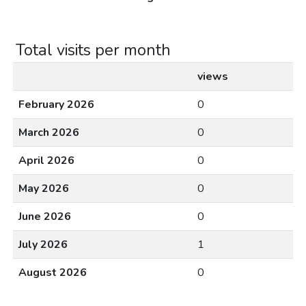
Total visits per month
views
February 2026
0
March 2026
0
April 2026
0
May 2026
0
June 2026
0
July 2026
1
August 2026
0