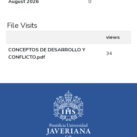
August 2026
0
File Visits
views
CONCEPTOS DE DESARROLLO Y
34
CONFLICTO.pdf