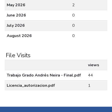
May 2026
2
June 2026
0
July 2026
0
August 2026
0
File Visits
views
Trabajo Grado Andrés Neira - Final.pdf
44
Licencia_autorizacion.pdf
1