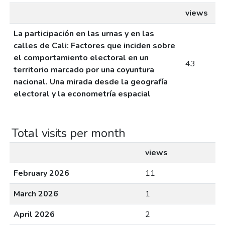
views
La participación en las urnas y en las
calles de Cali: Factores que inciden sobre
el comportamiento electoral en un
43
territorio marcado por una coyuntura
nacional. Una mirada desde la geografía
electoral y la econometría espacial
Total visits per month
views
February 2026
11
March 2026
1
April 2026
2