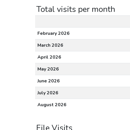
Total visits per month
February 2026
March 2026
April 2026
May 2026
June 2026
July 2026
August 2026
File Visits