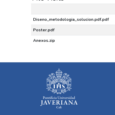
Diseno_metodologia_solucion.pdf.pdf
Poster.pdf
Anexos.zip