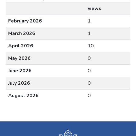
views
February 2026
1
March 2026
1
April 2026
10
May 2026
0
June 2026
0
July 2026
0
August 2026
0