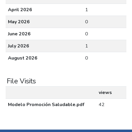
April 2026
1
May 2026
0
June 2026
0
July 2026
1
August 2026
0
File Visits
views
Modelo Promoción Saludable.pdf
42