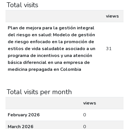
Total visits
views
Plan de mejora para la gestión integral
del riesgo en salud: Modelo de gestión
de riesgo enfocado en la promoción de
estilos de vida saludable asociado a un
31
programa de incentivos y una atención
básica diferencial en una empresa de
medicina prepagada en Colombia
Total visits per month
views
February 2026
0
March 2026
0