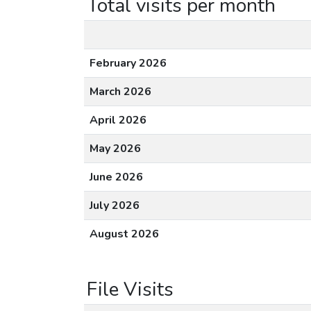
Total visits per month
February 2026
March 2026
April 2026
May 2026
June 2026
July 2026
August 2026
File Visits