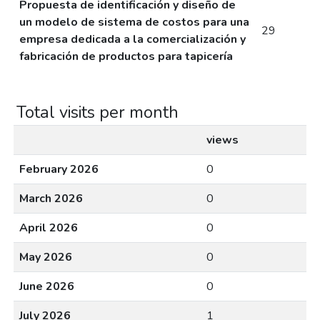
Propuesta de identificación y diseño de
un modelo de sistema de costos para una
29
empresa dedicada a la comercialización y
fabricación de productos para tapicería
Total visits per month
views
February 2026
0
March 2026
0
April 2026
0
May 2026
0
June 2026
0
July 2026
1