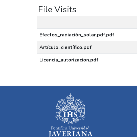
File Visits
Efectos_radiación_solar.pdf.pdf
Artículo_científico.pdf
Licencia_autorizacion.pdf