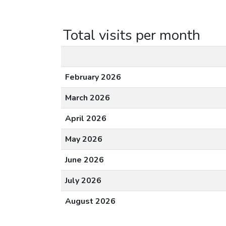
Total visits per month
February 2026
March 2026
April 2026
May 2026
June 2026
July 2026
August 2026