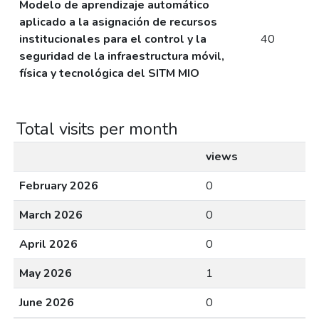
Modelo de aprendizaje automático
aplicado a la asignación de recursos
institucionales para el control y la
40
seguridad de la infraestructura móvil,
física y tecnológica del SITM MIO
Total visits per month
views
February 2026
0
March 2026
0
April 2026
0
May 2026
1
June 2026
0