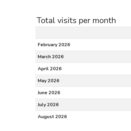
Total visits per month
February 2026
March 2026
April 2026
May 2026
June 2026
July 2026
August 2026