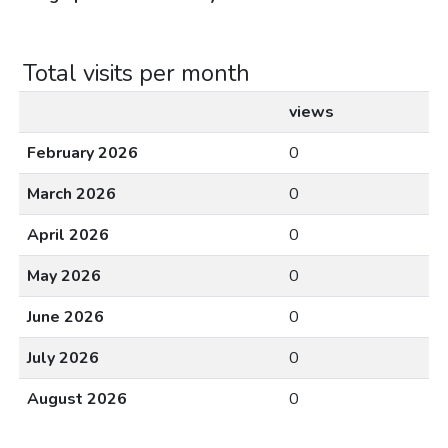
Total visits per month
views
February 2026
0
March 2026
0
April 2026
0
May 2026
0
June 2026
0
July 2026
0
August 2026
0