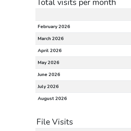
Total visits per month
February 2026
March 2026
April 2026
May 2026
June 2026
July 2026
August 2026
File Visits