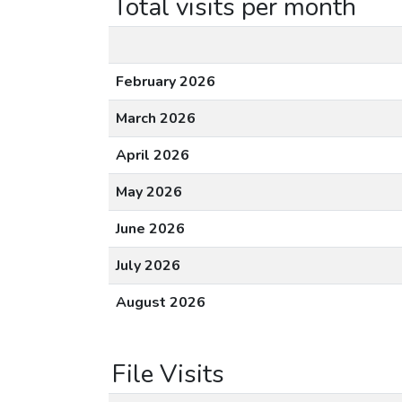
Total visits per month
February 2026
March 2026
April 2026
May 2026
June 2026
July 2026
August 2026
File Visits