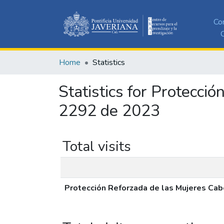
Co
C
Home
Statistics
Statistics for Protecci
2292 de 2023
Total visits
Protección Reforzada de las Mujeres Cab