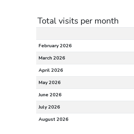
Total visits per month
February 2026
March 2026
April 2026
May 2026
June 2026
July 2026
August 2026