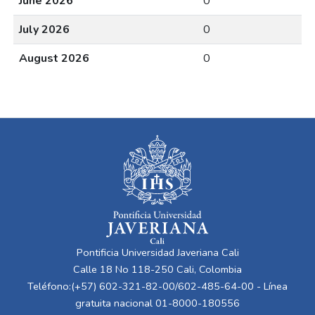
June 2026
0
July 2026
0
August 2026
0
Pontificia Universidad Javeriana Cali
Calle 18 No 118-250 Cali, Colombia
Teléfono:(+57) 602-321-82-00/602-485-64-00 - Línea
gratuita nacional 01-8000-180556