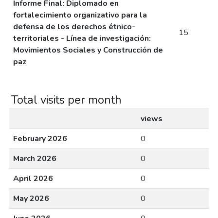
Informe Final: Diplomado en
fortalecimiento organizativo para la
defensa de los derechos étnico-
15
territoriales - Línea de investigación:
Movimientos Sociales y Construcción de
paz
Total visits per month
views
February 2026
0
March 2026
0
April 2026
0
May 2026
0