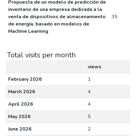
Propuesta de un modelo de predicción de
inventario de una empresa dedicada a la
venta de dispositivos de almacenamiento
35
de energía, basado en modelos de
Machine Learning
Total visits per month
views
February 2026
1
March 2026
4
April 2026
4
May 2026
5
June 2026
2