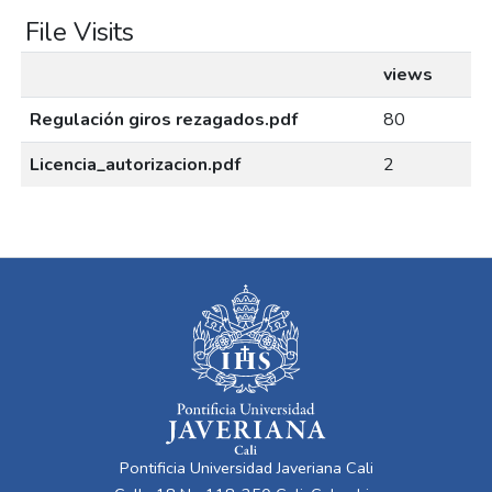
File Visits
views
Regulación giros rezagados.pdf
80
Licencia_autorizacion.pdf
2
Pontificia Universidad Javeriana Cali