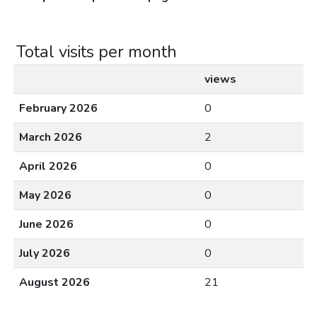
Total visits per month
views
February 2026
0
March 2026
2
April 2026
0
May 2026
0
June 2026
0
July 2026
0
August 2026
21