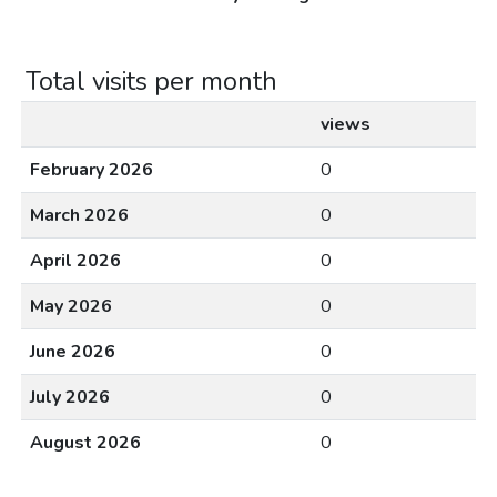
Total visits per month
views
February 2026
0
March 2026
0
April 2026
0
May 2026
0
June 2026
0
July 2026
0
August 2026
0