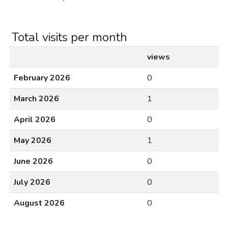
Total visits per month
views
February 2026
0
March 2026
1
April 2026
0
May 2026
1
June 2026
0
July 2026
0
August 2026
0