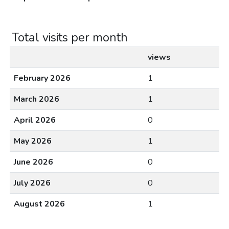
Total visits per month
views
February 2026
1
March 2026
1
April 2026
0
May 2026
1
June 2026
0
July 2026
0
August 2026
1