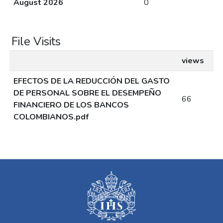
August 2026
0
File Visits
views
EFECTOS DE LA REDUCCIÓN DEL GASTO
DE PERSONAL SOBRE EL DESEMPEÑO
66
FINANCIERO DE LOS BANCOS
COLOMBIANOS.pdf