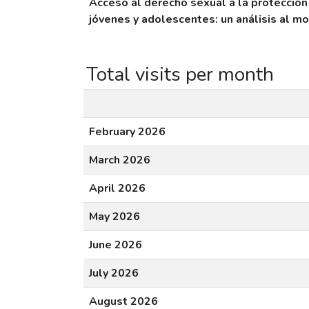
Acceso al derecho sexual a la protecció
jóvenes y adolescentes: un análisis al m
Total visits per month
February 2026
March 2026
April 2026
May 2026
June 2026
July 2026
August 2026