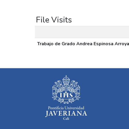
File Visits
Trabajo de Grado Andrea Espinosa Arroya