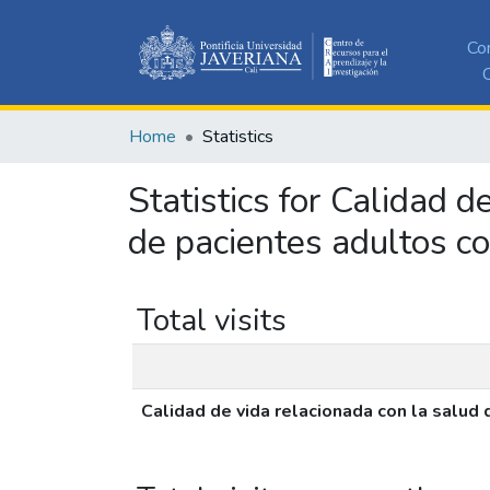
Co
C
Home
Statistics
Statistics for Calidad d
de pacientes adultos co
Total visits
Calidad de vida relacionada con la salud 