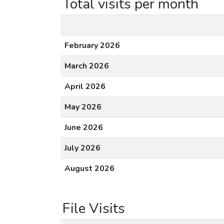
Total visits per month
February 2026
March 2026
April 2026
May 2026
June 2026
July 2026
August 2026
File Visits