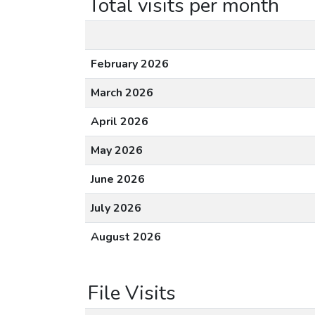
Total visits per month
February 2026
March 2026
April 2026
May 2026
June 2026
July 2026
August 2026
File Visits