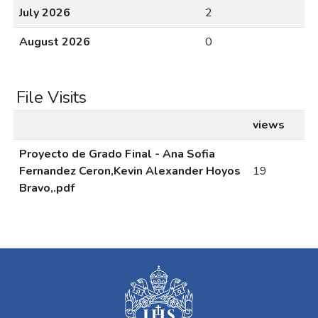
July 2026
2
August 2026
0
File Visits
views
Proyecto de Grado Final - Ana Sofia
Fernandez Ceron,Kevin Alexander Hoyos
19
Bravo,.pdf