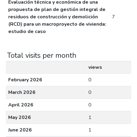
Evaluación técnica y económica de una
propuesta de plan de gestión integral de
residuos de construcción y demolición
7
(RCD) para un macroproyecto de vivienda:
estudio de caso
Total visits per month
views
February 2026
0
March 2026
0
April 2026
0
May 2026
1
June 2026
1