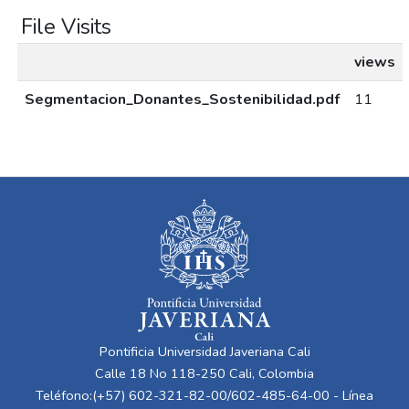
File Visits
views
Segmentacion_Donantes_Sostenibilidad.pdf
11
Pontificia Universidad Javeriana Cali
Calle 18 No 118-250 Cali, Colombia
Teléfono:(+57) 602-321-82-00/602-485-64-00 - Línea