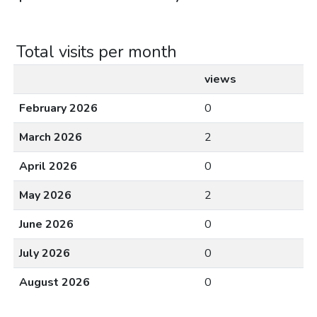
Total visits per month
views
February 2026
0
March 2026
2
April 2026
0
May 2026
2
June 2026
0
July 2026
0
August 2026
0