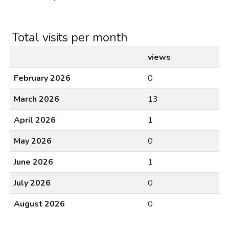
Total visits per month
views
February 2026
0
March 2026
13
April 2026
1
May 2026
0
June 2026
1
July 2026
0
August 2026
0