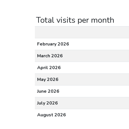
Total visits per month
February 2026
March 2026
April 2026
May 2026
June 2026
July 2026
August 2026